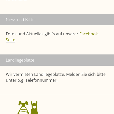
News und Bilder
Fotos und Aktuelles gibt's auf unserer
Facebook-
Seite
.
Landliege­plätze
Wir vermieten Landliegeplätze. Melden Sie sich bitte
unter o.g. Telefonnummer.