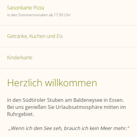
Saisonkarte Pizza
in den Sommermonaten ab 17:00 Uhr
Getränke, Kuchen und Eis
Kinderkarte
Herzlich willkommen
in den Südtiroler Stuben am Baldeneysee in Essen.
Bei uns genießen Sie Urlaubs­atmosphäre mitten im
Ruhrgebiet.
„Wenn ich den See seh, brauch ich kein Meer mehr.“