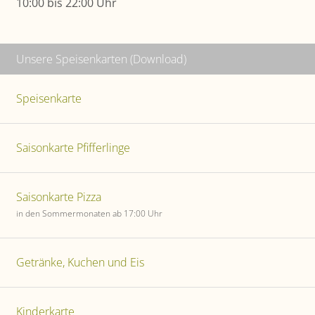
10:00 bis 22:00 Uhr
Unsere Speisenkarten (Download)
Speisenkarte
Saisonkarte Pfifferlinge
Saisonkarte Pizza
in den Sommermonaten ab 17:00 Uhr
Getränke, Kuchen und Eis
Kinderkarte