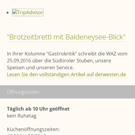
"Brotzeitbrettl mit Baldeneysee-Blick"
In ihrer Kolumne "Gastrokritik" schreibt die WAZ vom
25.09.2016 über die Südtiroler Stuben, unsere
Speisen und unseren Service.
Lesen Sie den vollständigen Artikel auf derwesten.de
Öffnungszeiten
Täglich ab 10 Uhr geöffnet
kein Ruhetag
Küchenöffnungszeiten: