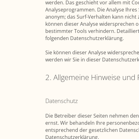
werden. Das geschieht vor allem mit C
Analyseprogrammen. Die Analyse Ihres Su
anonym; das Surf-Verhalten kann nicht 
können dieser Analyse widersprechen o
bestimmter Tools verhindern. Detaillier
folgenden Datenschutzerklärung.
Sie können dieser Analyse widersprech
werden wir Sie in dieser Datenschutzer
2. Allgemeine Hinweise und 
Datenschutz
Die Betreiber dieser Seiten nehmen den
ernst. Wir behandeln Ihre personenbez
entsprechend der gesetzlichen Datensch
Datenschutzerklärung.