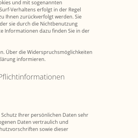
ookies und mit sogenannten
rf-Verhaltens erfolgt in der Regel
zu Ihnen zurückverfolgt werden. Sie
der sie durch die Nichtbenutzung
te Informationen dazu finden Sie in der
en. Über die Widerspruchsmöglichkeiten
klärung informieren.
Pflichtinformationen
 Schutz Ihrer persönlichen Daten sehr
ogenen Daten vertraulich und
utzvorschriften sowie dieser