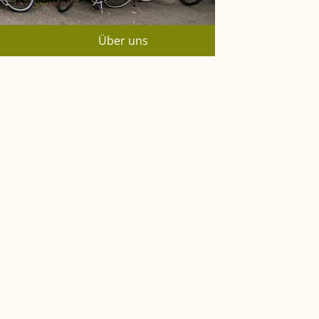
Über uns