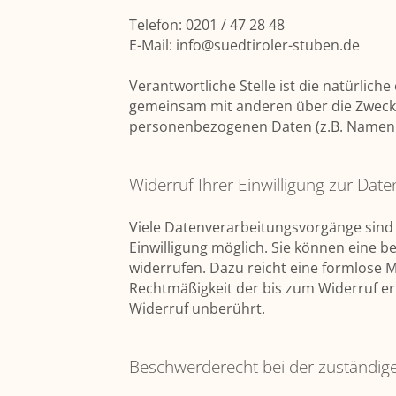
Telefon: 0201 / 47 28 48
E-Mail: info@suedtiroler-stuben.de
Verantwortliche Stelle ist die natürliche
gemeinsam mit anderen über die Zwecke
personenbezogenen Daten (z.B. Namen, E
Widerruf Ihrer Einwilligung zur Dat
Viele Datenverarbeitungsvorgänge sind 
Einwilligung möglich. Sie können eine ber
widerrufen. Dazu reicht eine formlose Mi
Rechtmäßigkeit der bis zum Widerruf er
Widerruf unberührt.
Beschwerderecht bei der zuständig