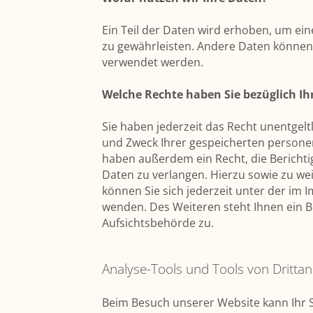
Ein Teil der Daten wird erhoben, um eine
zu gewährleisten. Andere Daten können 
verwendet werden.
Welche Rechte haben Sie bezüglich Ih
Sie haben jederzeit das Recht unentgel
und Zweck Ihrer gespeicherten persone
haben außerdem ein Recht, die Bericht
Daten zu verlangen. Hierzu sowie zu w
können Sie sich jederzeit unter der i
wenden. Des Weiteren steht Ihnen ein 
Aufsichtsbehörde zu.
Analyse-Tools und Tools von Drittan
Beim Besuch unserer Website kann Ihr S