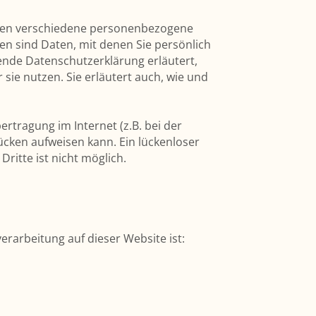
den verschiedene personenbezogene
 sind Daten, mit denen Sie persönlich
gende Datenschutzerklärung erläutert,
sie nutzen. Sie erläutert auch, wie und
ertragung im Internet (z.B. bei der
ücken aufweisen kann. Ein lückenloser
ritte ist nicht möglich.
verarbeitung auf dieser Website ist: