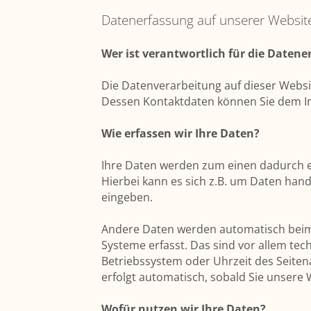
Datenerfassung auf unserer Websit
Wer ist verantwortlich für die Datene
Die Datenverarbeitung auf dieser Websi
Dessen Kontaktdaten können Sie dem 
Wie erfassen wir Ihre Daten?
Ihre Daten werden zum einen dadurch er
Hierbei kann es sich z.B. um Daten hande
eingeben.
Andere Daten werden automatisch beim
Systeme erfasst. Das sind vor allem tec
Betriebssystem oder Uhrzeit des Seitena
erfolgt automatisch, sobald Sie unsere 
Wofür nutzen wir Ihre Daten?