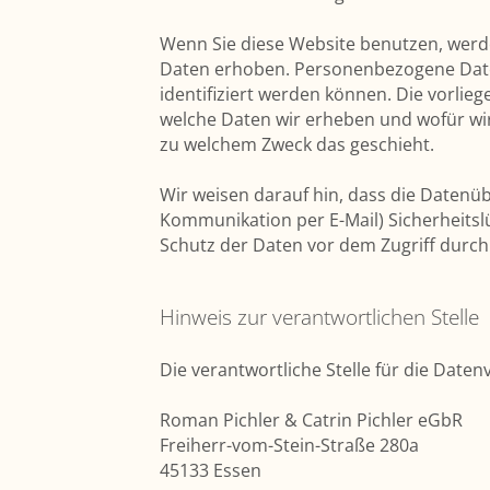
Wenn Sie diese Website benutzen, wer
Daten erhoben. Personenbezogene Daten
identifiziert werden können. Die vorlie
welche Daten wir erheben und wofür wir 
zu welchem Zweck das geschieht.
Wir weisen darauf hin, dass die Datenüb
Kommunikation per E-Mail) Sicherheitsl
Schutz der Daten vor dem Zugriff durch D
Hinweis zur verantwortlichen Stelle
Die verantwortliche Stelle für die Daten
Roman Pichler & Catrin Pichler eGbR
Freiherr-vom-Stein-Straße 280a
45133 Essen