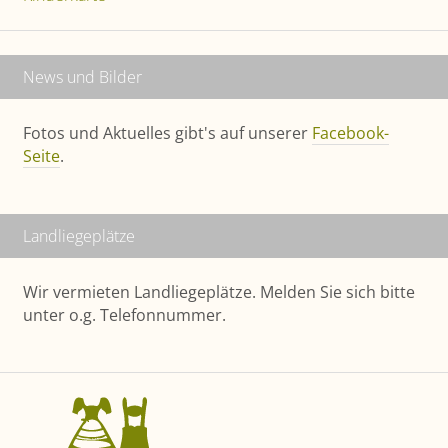
News und Bilder
Fotos und Aktuelles gibt's auf unserer
Facebook-
Seite
.
Landliege­plätze
Wir vermieten Landliegeplätze. Melden Sie sich bitte
unter o.g. Telefonnummer.