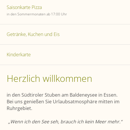
Saisonkarte Pizza
in den Sommermonaten ab 17:00 Uhr
Getränke, Kuchen und Eis
Kinderkarte
Herzlich willkommen
in den Südtiroler Stuben am Baldeneysee in Essen.
Bei uns genießen Sie Urlaubs­atmosphäre mitten im
Ruhrgebiet.
„Wenn ich den See seh, brauch ich kein Meer mehr.“