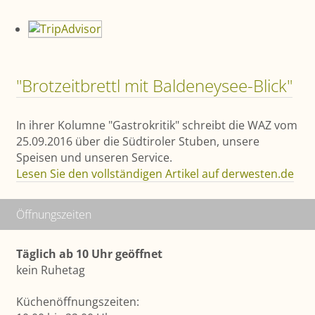
"Brotzeitbrettl mit Baldeneysee-Blick"
In ihrer Kolumne "Gastrokritik" schreibt die WAZ vom
25.09.2016 über die Südtiroler Stuben, unsere
Speisen und unseren Service.
Lesen Sie den vollständigen Artikel auf derwesten.de
Öffnungszeiten
Täglich ab 10 Uhr geöffnet
kein Ruhetag
Küchenöffnungszeiten: