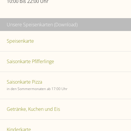
10:00 bis 22:00 Uhr
Unsere Speisenkarten (Download)
Speisenkarte
Saisonkarte Pfifferlinge
Saisonkarte Pizza
in den Sommermonaten ab 17:00 Uhr
Getränke, Kuchen und Eis
Kinderkarte