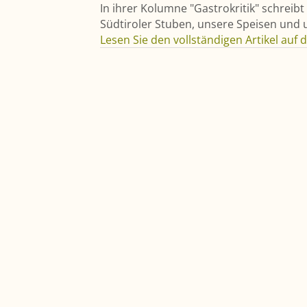
In ihrer Kolumne "Gastrokritik" schreib
Südtiroler Stuben, unsere Speisen und 
Lesen Sie den vollständigen Artikel auf